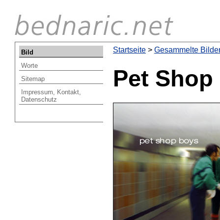
Startseite
Startseite
>
Gesammelte Bilde
Bild
Worte
Pet Shop
Sitemap
Impressum, Kontakt,
Datenschutz