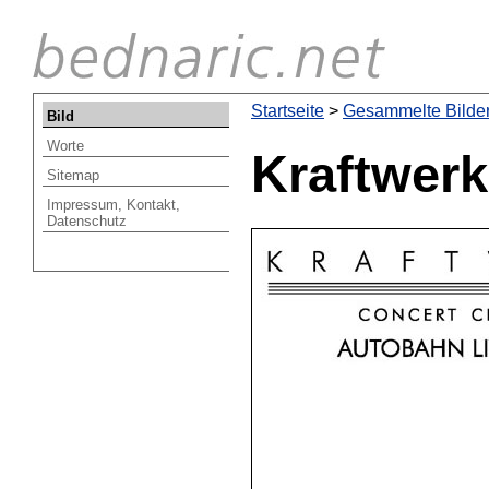
Startseite
Startseite
>
Gesammelte Bilde
Bild
Worte
Kraftwerk
Sitemap
Impressum, Kontakt,
Datenschutz