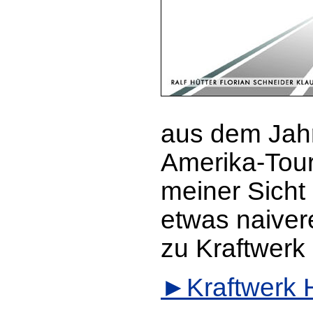
aus dem Jahr
Amerika-Tour
meiner Sicht 
etwas naiver
zu Kraftwerk 
Kraftwerk